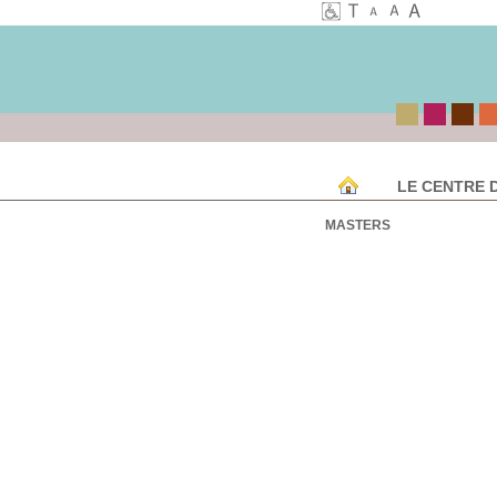
LE CENTRE 
MASTERS